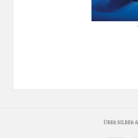
ÜBER SILBER 