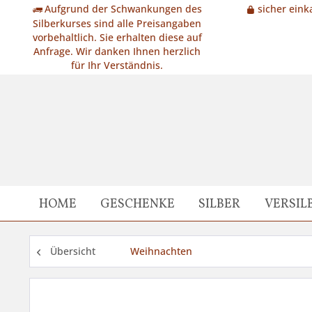
Aufgrund der Schwankungen des
sicher eink
Silberkurses sind alle Preisangaben
vorbehaltlich. Sie erhalten diese auf
Anfrage. Wir danken Ihnen herzlich
für Ihr Verständnis.
HOME
GESCHENKE
SILBER
VERSIL
Übersicht
Weihnachten