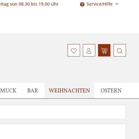
itag von 08.30 bis 19.00 Uhr
Service/Hilfe
HMUCK
BAR
WEIHNACHTEN
OSTERN