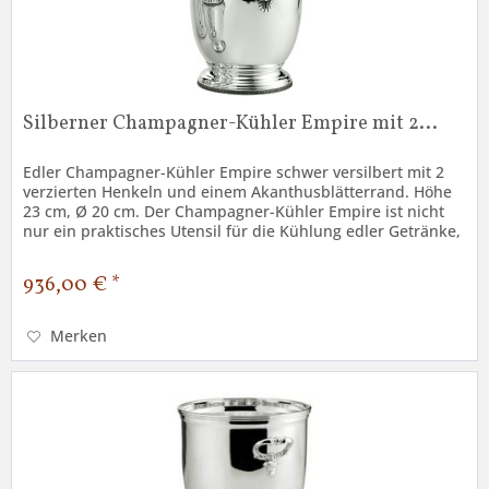
Silberner Champagner-Kühler Empire mit 2...
Edler Champagner-Kühler Empire schwer versilbert mit 2
verzierten Henkeln und einem Akanthusblätterrand. Höhe
23 cm, Ø 20 cm. Der Champagner-Kühler Empire ist nicht
nur ein praktisches Utensil für die Kühlung edler Getränke,
sondern auch...
936,00 € *
Merken