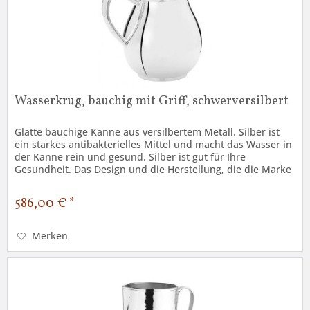
Wasserkrug, bauchig mit Griff, schwerversilbert
Glatte bauchige Kanne aus versilbertem Metall. Silber ist
ein starkes antibakterielles Mittel und macht das Wasser in
der Kanne rein und gesund. Silber ist gut für Ihre
Gesundheit. Das Design und die Herstellung, die die Marke
Greggio...
586,00 € *
Merken