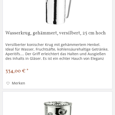
Wasserkrug, gehämmert, versilbert, 25 cm hoch
Versilberter konischer Krug mit gehämmertem Henkel.
Ideal für Wasser, Fruchtsäfte, kohlensäurehaltige Getränke,
Aperitifs.... Der Griff erleichtert das Halten und Ausgießen
des Inhalts in Gläser. Es ist ein echter Hauch von Eleganz
auf...
334,00 € *
Merken