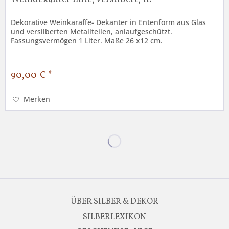
Dekorative Weinkaraffe- Dekanter in Entenform aus Glas
und versilberten Metallteilen, anlaufgeschützt.
Fassungsvermögen 1 Liter. Maße 26 x12 cm.
90,00 € *
Merken
ÜBER SILBER & DEKOR
SILBERLEXIKON