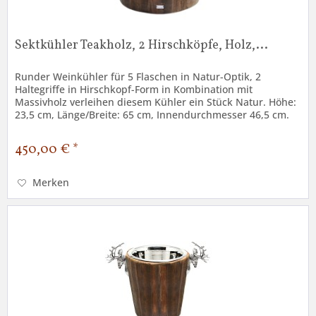
Sektkühler Teakholz, 2 Hirschköpfe, Holz,...
Runder Weinkühler für 5 Flaschen in Natur-Optik, 2
Haltegriffe in Hirschkopf-Form in Kombination mit
Massivholz verleihen diesem Kühler ein Stück Natur. Höhe:
23,5 cm, Länge/Breite: 65 cm, Innendurchmesser 46,5 cm.
Dieser aufffällige...
450,00 € *
Merken