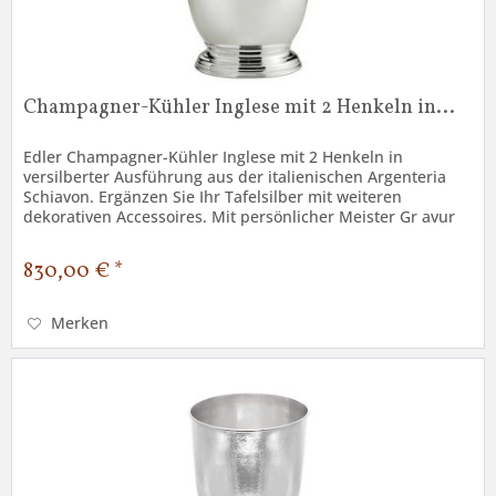
Champagner-Kühler Inglese mit 2 Henkeln in...
Edler Champagner-Kühler Inglese mit 2 Henkeln in
versilberter Ausführung aus der italienischen Argenteria
Schiavon. Ergänzen Sie Ihr Tafelsilber mit weiteren
dekorativen Accessoires. Mit persönlicher Meister Gr avur
(aufpreispflichtig)...
830,00 € *
Merken