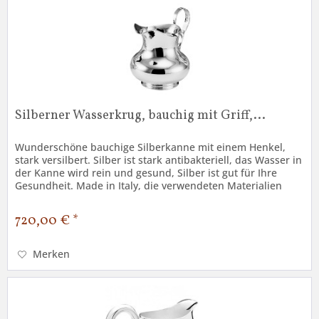
Silberner Wasserkrug, bauchig mit Griff,...
Wunderschöne bauchige Silberkanne mit einem Henkel,
stark versilbert. Silber ist stark antibakteriell, das Wasser in
der Kanne wird rein und gesund, Silber ist gut für Ihre
Gesundheit. Made in Italy, die verwendeten Materialien
sind von...
720,00 € *
Merken