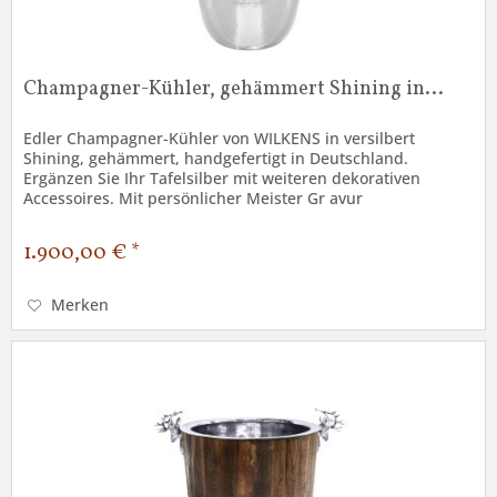
Champagner-Kühler, gehämmert Shining in...
Edler Champagner-Kühler von WILKENS in versilbert
Shining, gehämmert, handgefertigt in Deutschland.
Ergänzen Sie Ihr Tafelsilber mit weiteren dekorativen
Accessoires. Mit persönlicher Meister Gr avur
(aufpreispflichtig) ein individuelles...
1.900,00 € *
Merken