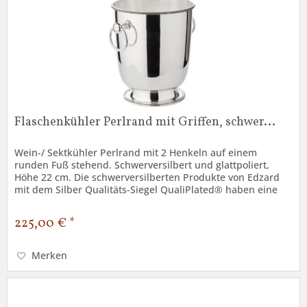
Flaschenkühler Perlrand mit Griffen, schwer...
Wein-/ Sektkühler Perlrand mit 2 Henkeln auf einem
runden Fuß stehend. Schwerversilbert und glattpoliert,
Höhe 22 cm. Die schwerversilberten Produkte von Edzard
mit dem Silber Qualitäts-Siegel QualiPlated® haben eine
Silberschicht von 2...
225,00 € *
Merken