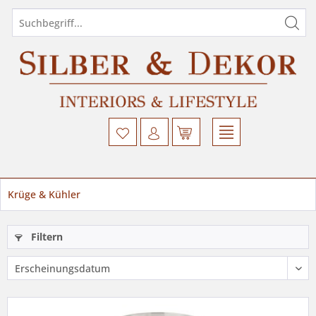
Krüge & Kühler
Filtern