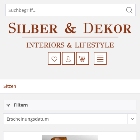
Sitzen
Filtern