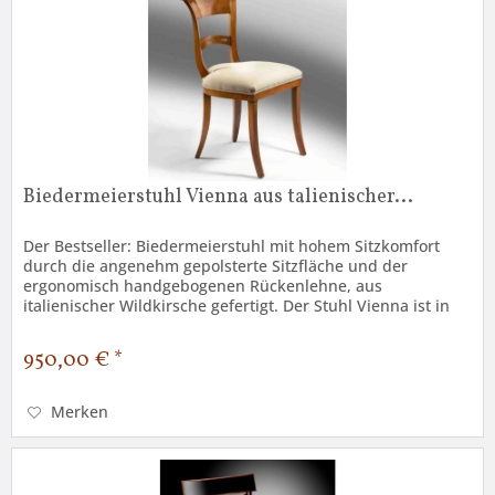
Biedermeierstuhl Vienna aus talienischer...
Der Bestseller: Biedermeierstuhl mit hohem Sitzkomfort
durch die angenehm gepolsterte Sitzfläche und der
ergonomisch handgebogenen Rückenlehne, aus
italienischer Wildkirsche gefertigt. Der Stuhl Vienna ist in
verschiedenen Farbtönen...
950,00 € *
Merken