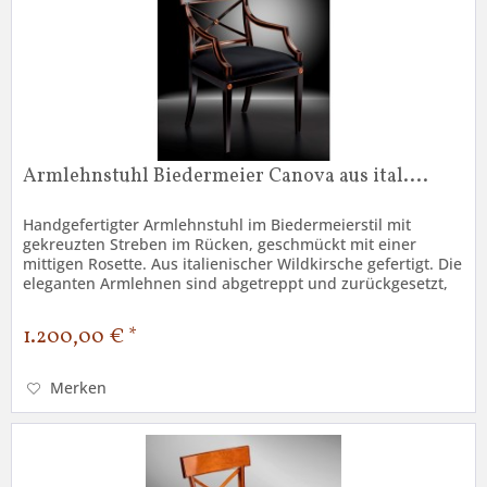
Armlehnstuhl Biedermeier Canova aus ital....
Handgefertigter Armlehnstuhl im Biedermeierstil mit
gekreuzten Streben im Rücken, geschmückt mit einer
mittigen Rosette. Aus italienischer Wildkirsche gefertigt. Die
eleganten Armlehnen sind abgetreppt und zurückgesetzt,
die Stühle...
1.200,00 € *
Merken