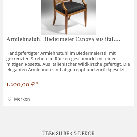
Armlehnstuhl Biedermeier Canova aus ital....
Handgefertigter Armlehnstuhl im Biedermeierstil mit
gekreuzten Streben im Rücken geschmückt mit einer
mittigen Rosette. Aus italienischer Wildkirsche gefertigt. Die
eleganten Armlehnen sind abgetreppt und zurückgesetzt,
die Stühle dieser...
1.200,00 € *
Merken
ÜBER SILBER & DEKOR