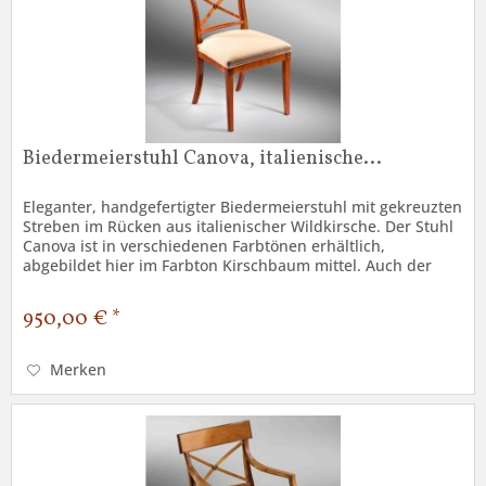
Biedermeierstuhl Canova, italienische...
Eleganter, handgefertigter Biedermeierstuhl mit gekreuzten
Streben im Rücken aus italienischer Wildkirsche. Der Stuhl
Canova ist in verschiedenen Farbtönen erhältlich,
abgebildet hier im Farbton Kirschbaum mittel. Auch der
Stoffbezug ist...
950,00 € *
Merken