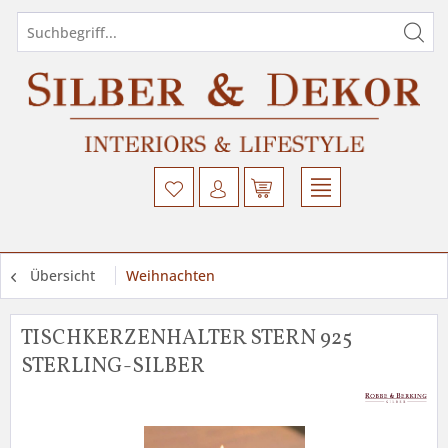
Übersicht
Weihnachten
TISCHKERZENHALTER STERN 925
STERLING-SILBER