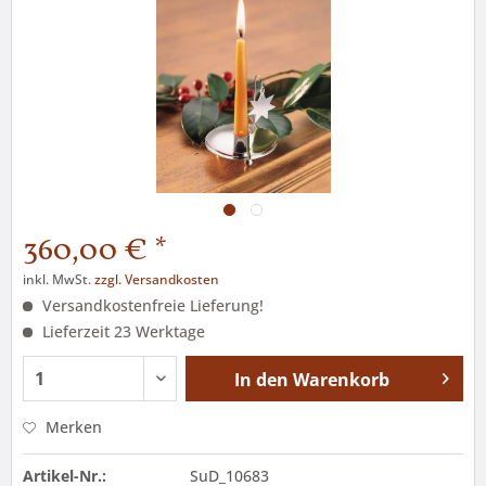
360,00 € *
inkl. MwSt.
zzgl. Versandkosten
Versandkostenfreie Lieferung!
Lieferzeit 23 Werktage
In den
Warenkorb
Merken
Artikel-Nr.:
SuD_10683