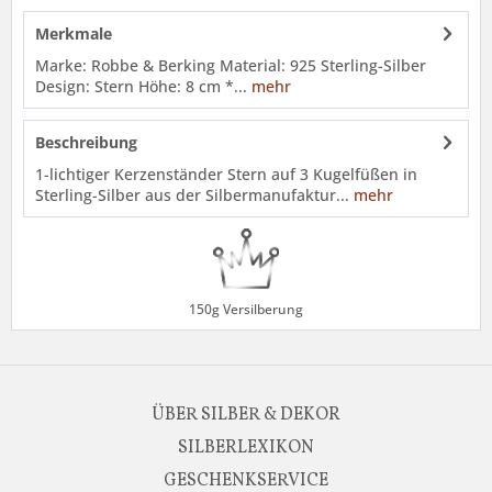
Merkmale
Marke: Robbe & Berking Material: 925 Sterling-Silber
Design: Stern Höhe: 8 cm *...
mehr
Beschreibung
1-lichtiger Kerzenständer Stern auf 3 Kugelfüßen in
Sterling-Silber aus der Silbermanufaktur...
mehr
150g Versilberung
ÜBER SILBER & DEKOR
SILBERLEXIKON
GESCHENKSERVICE