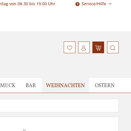
itag von 08.30 bis 19.00 Uhr
Service/Hilfe
HMUCK
BAR
WEIHNACHTEN
OSTERN