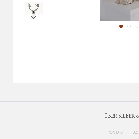
ÜBER SILBER 
KONTAKT
AG