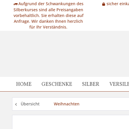
Aufgrund der Schwankungen des
sicher eink
Silberkurses sind alle Preisangaben
vorbehaltlich. Sie erhalten diese auf
Anfrage. Wir danken Ihnen herzlich
für Ihr Verständnis.
HOME
GESCHENKE
SILBER
VERSIL
Übersicht
Weihnachten