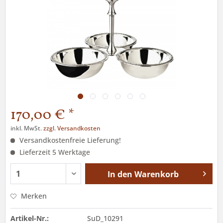
170,00 € *
inkl. MwSt.
zzgl. Versandkosten
Versandkostenfreie Lieferung!
Lieferzeit 5 Werktage
In den
Warenkorb
Merken
Artikel-Nr.:
SuD_10291