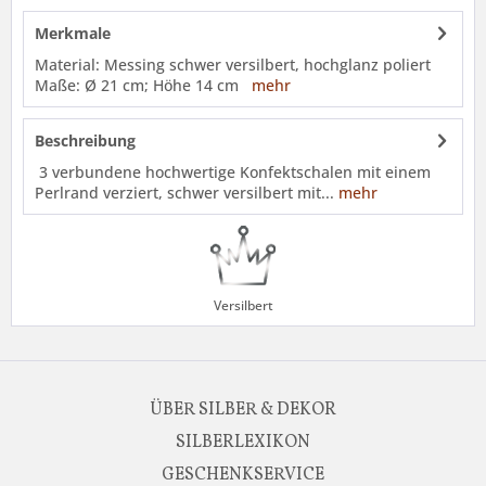
Merkmale
Material: Messing schwer versilbert, hochglanz poliert
Maße: Ø 21 cm; Höhe 14 cm
mehr
Beschreibung
3 verbundene hochwertige Konfektschalen mit einem
Perlrand verziert, schwer versilbert mit...
mehr
Versilbert
ÜBER SILBER & DEKOR
SILBERLEXIKON
GESCHENKSERVICE