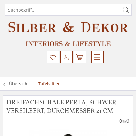
Übersicht
Tafelsilber
DREIFACHSCHALE PERLA, SCHWER
VERSILBERT, DURCHMESSER 21 CM