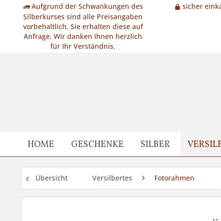
Aufgrund der Schwankungen des
sicher eink
Silberkurses sind alle Preisangaben
vorbehaltlich. Sie erhalten diese auf
Anfrage. Wir danken Ihnen herzlich
für Ihr Verständnis.
HOME
GESCHENKE
SILBER
VERSIL
Übersicht
Versilbertes
Fotorahmen