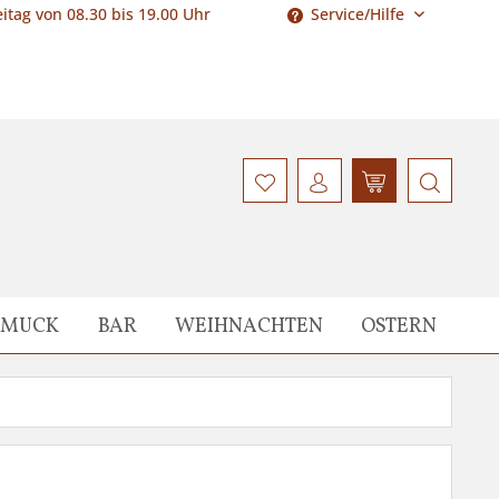
itag von 08.30 bis 19.00 Uhr
Service/Hilfe
HMUCK
BAR
WEIHNACHTEN
OSTERN