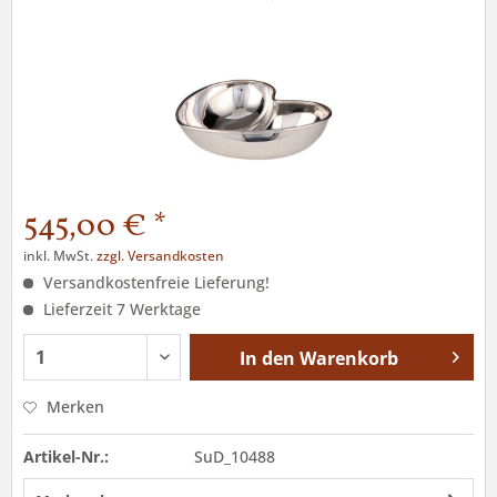
545,00 € *
inkl. MwSt.
zzgl. Versandkosten
Versandkostenfreie Lieferung!
Lieferzeit 7 Werktage
In den
Warenkorb
Merken
Artikel-Nr.:
SuD_10488