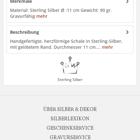
Merkmale
Material: Sterling Silber Ø :11 cm Gewicht: 90 gr.
Gravurfähig
mehr
Beschreibung
Handgefertigte, herzförmige Schale in Sterling-Silber,
mit gelötetem Rand. Durchmesser 11 cm....
mehr
Sterling Silber
ÜBER SILBER & DEKOR
SILBERLEXIKON
GESCHENKSERVICE
GRAVURSERVICE