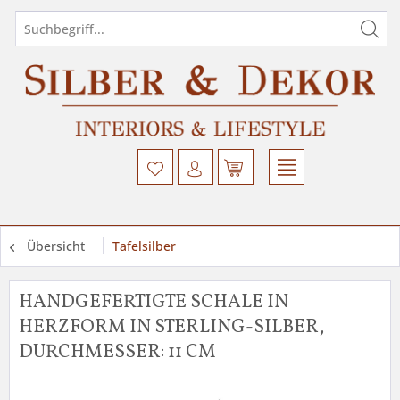
Übersicht
Tafelsilber
HANDGEFERTIGTE SCHALE IN
HERZFORM IN STERLING-SILBER,
DURCHMESSER: 11 CM