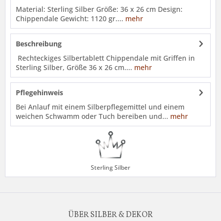
Material: Sterling Silber Größe: 36 x 26 cm Design:
Chippendale Gewicht: 1120 gr....
mehr
Beschreibung
Rechteckiges Silbertablett Chippendale mit Griffen in
Sterling Silber, Größe 36 x 26 cm....
mehr
Pflegehinweis
Bei Anlauf mit einem Silberpflegemittel und einem
weichen Schwamm oder Tuch bereiben und...
mehr
Sterling Silber
ÜBER SILBER & DEKOR