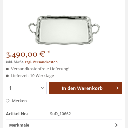
3.490,00 € *
inkl. MwSt.
zzgl. Versandkosten
Versandkostenfreie Lieferung!
Lieferzeit 10 Werktage
In den
Warenkorb
Merken
Artikel-Nr.:
SuD_10662
Merkmale