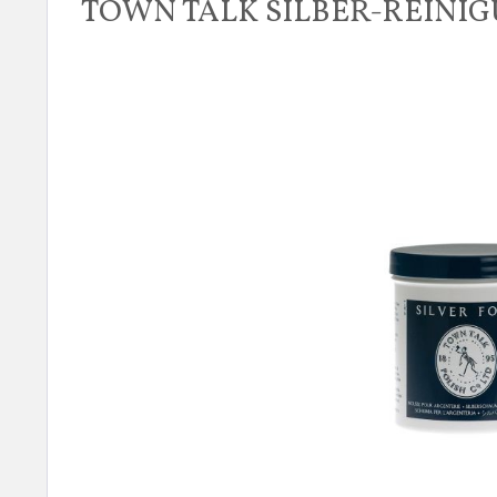
TOWN TALK SILBER-REIN