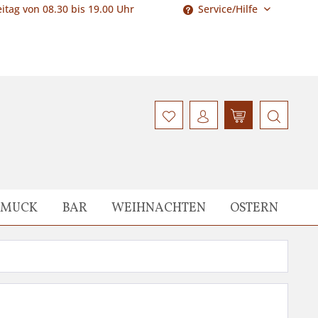
itag von 08.30 bis 19.00 Uhr
Service/Hilfe
HMUCK
BAR
WEIHNACHTEN
OSTERN