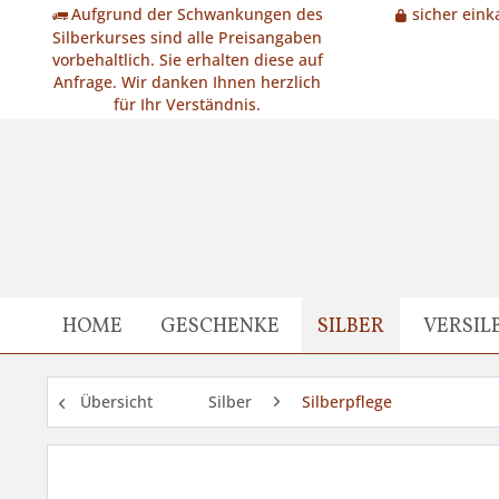
Aufgrund der Schwankungen des
sicher eink
Silberkurses sind alle Preisangaben
vorbehaltlich. Sie erhalten diese auf
Anfrage. Wir danken Ihnen herzlich
für Ihr Verständnis.
HOME
GESCHENKE
SILBER
VERSIL
Übersicht
Silber
Silberpflege