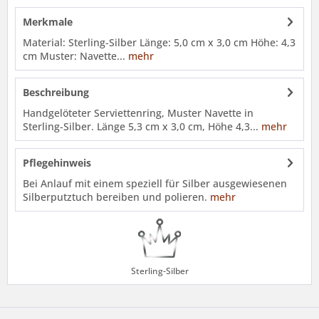
Merkmale
Material: Sterling-Silber Länge: 5,0 cm x 3,0 cm Höhe: 4,3
cm Muster: Navette...
mehr
Beschreibung
Handgelöteter Serviettenring, Muster Navette in
Sterling-Silber. Länge 5,3 cm x 3,0 cm, Höhe 4,3...
mehr
Pflegehinweis
Bei Anlauf mit einem speziell für Silber ausgewiesenen
Silberputztuch bereiben und polieren.
mehr
Sterling-Silber