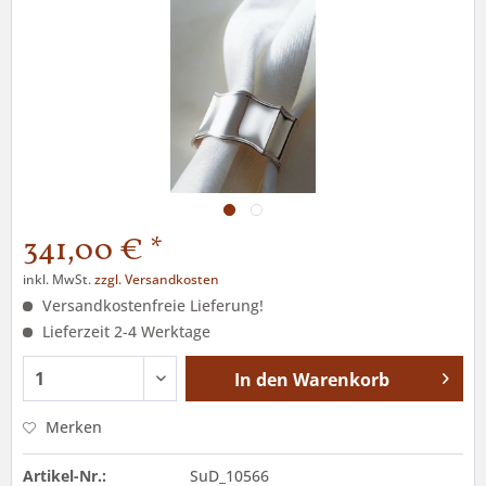
341,00 € *
inkl. MwSt.
zzgl. Versandkosten
Versandkostenfreie Lieferung!
Lieferzeit 2-4 Werktage
In den
Warenkorb
Merken
Artikel-Nr.:
SuD_10566