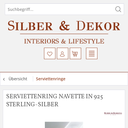
Übersicht
Serviettenringe
SERVIETTENRING NAVETTE IN 925
STERLING-SILBER