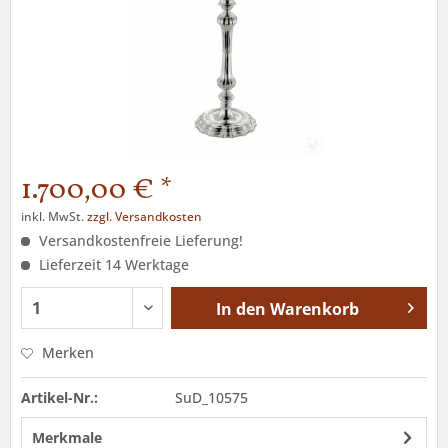
1.700,00 € *
inkl. MwSt.
zzgl. Versandkosten
Versandkostenfreie Lieferung!
Lieferzeit 14 Werktage
In den
Warenkorb
Merken
Artikel-Nr.:
SuD_10575
Merkmale