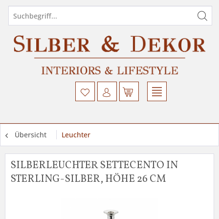
Übersicht
Leuchter
SILBERLEUCHTER SETTECENTO IN
STERLING-SILBER, HÖHE 26 CM