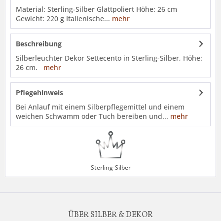
Material: Sterling-Silber Glattpoliert Höhe: 26 cm
Gewicht: 220 g Italienische...
mehr
Beschreibung
Silberleuchter Dekor Settecento in Sterling-Silber, Höhe:
26 cm.
mehr
Pflegehinweis
Bei Anlauf mit einem Silberpflegemittel und einem
weichen Schwamm oder Tuch bereiben und...
mehr
Sterling-Silber
ÜBER SILBER & DEKOR