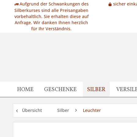
Aufgrund der Schwankungen des
sicher eink
Silberkurses sind alle Preisangaben
vorbehaltlich. Sie erhalten diese auf
Anfrage. Wir danken Ihnen herzlich
für Ihr Verständnis.
HOME
GESCHENKE
SILBER
VERSIL
Übersicht
Silber
Leuchter