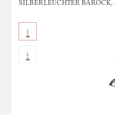
SILBERLEUCHTER BAROCK, 