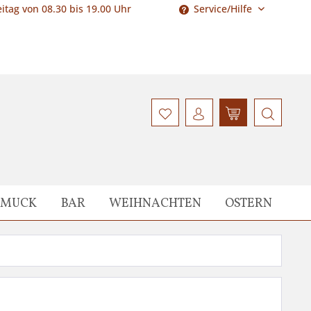
itag von 08.30 bis 19.00 Uhr
Service/Hilfe
HMUCK
BAR
WEIHNACHTEN
OSTERN