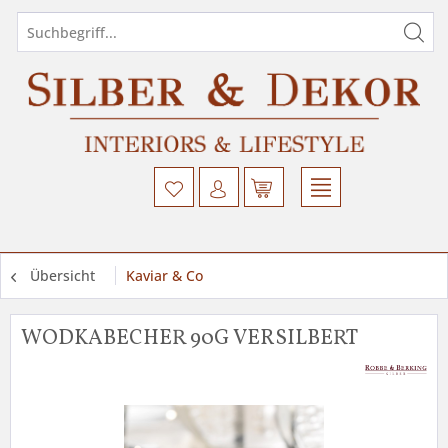
Übersicht
Kaviar & Co
WODKABECHER 90G VERSILBERT