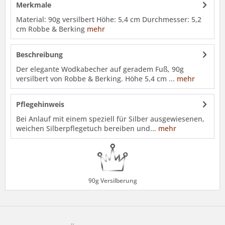
Merkmale
Material: 90g versilbert Höhe: 5,4 cm Durchmesser: 5,2
cm Robbe & Berking
mehr
Beschreibung
Der elegante Wodkabecher auf geradem Fuß, 90g
versilbert von Robbe & Berking. Höhe 5,4 cm ...
mehr
Pflegehinweis
Bei Anlauf mit einem speziell für Silber ausgewiesenen,
weichen Silberpflegetuch bereiben und...
mehr
90g Versilberung