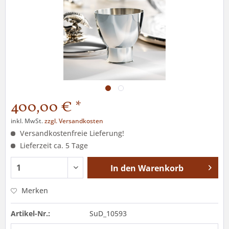
400,00 € *
inkl. MwSt.
zzgl. Versandkosten
Versandkostenfreie Lieferung!
Lieferzeit ca. 5 Tage
In den
Warenkorb
Merken
Artikel-Nr.:
SuD_10593