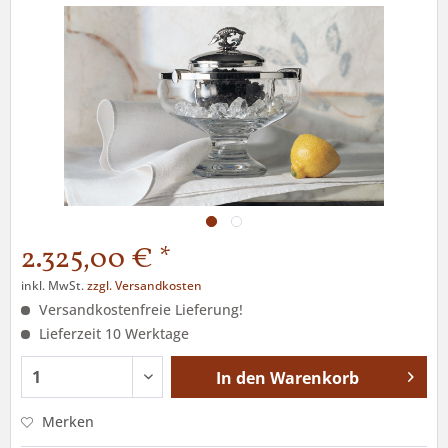
2.325,00 € *
inkl. MwSt.
zzgl. Versandkosten
Versandkostenfreie Lieferung!
Lieferzeit 10 Werktage
In den
Warenkorb
Merken