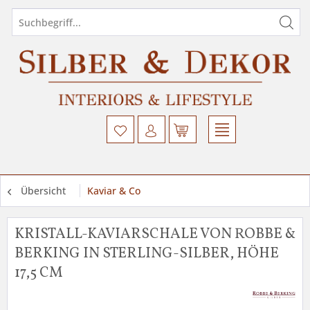
Übersicht
Kaviar & Co
KRISTALL-KAVIARSCHALE VON ROBBE &
BERKING IN STERLING-SILBER, HÖHE
17,5 CM