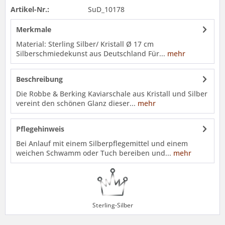
Artikel-Nr.:
SuD_10178
Merkmale
Material: Sterling Silber/ Kristall Ø 17 cm
Silberschmiedekunst aus Deutschland Für...
mehr
Beschreibung
Die Robbe & Berking Kaviarschale aus Kristall und Silber
vereint den schönen Glanz dieser...
mehr
Pflegehinweis
Bei Anlauf mit einem Silberpflegemittel und einem
weichen Schwamm oder Tuch bereiben und...
mehr
Sterling-Silber