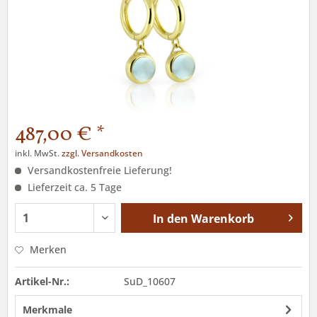
487,00 € *
inkl. MwSt.
zzgl. Versandkosten
Versandkostenfreie Lieferung!
Lieferzeit ca. 5 Tage
In den
Warenkorb
Merken
Artikel-Nr.:
SuD_10607
Merkmale