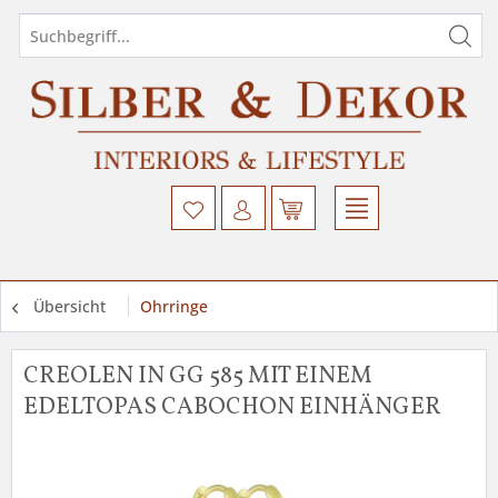
Übersicht
Ohrringe
CREOLEN IN GG 585 MIT EINEM
EDELTOPAS CABOCHON EINHÄNGER