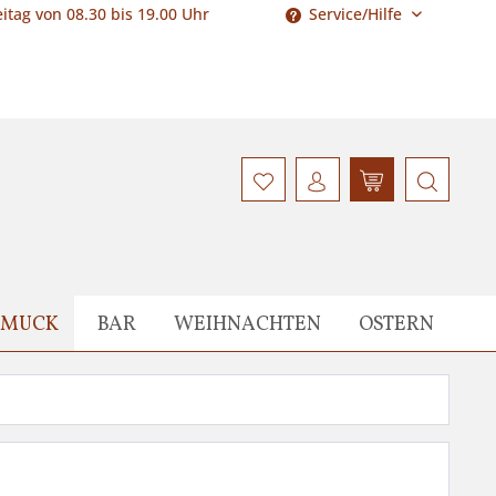
itag von 08.30 bis 19.00 Uhr
Service/Hilfe
HMUCK
BAR
WEIHNACHTEN
OSTERN