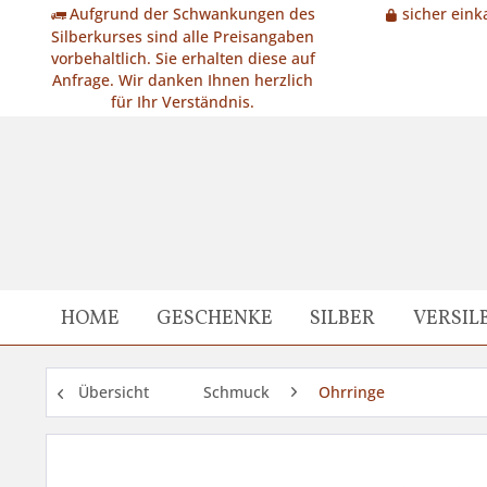
Aufgrund der Schwankungen des
sicher eink
Silberkurses sind alle Preisangaben
vorbehaltlich. Sie erhalten diese auf
Anfrage. Wir danken Ihnen herzlich
für Ihr Verständnis.
HOME
GESCHENKE
SILBER
VERSIL
Übersicht
Schmuck
Ohrringe