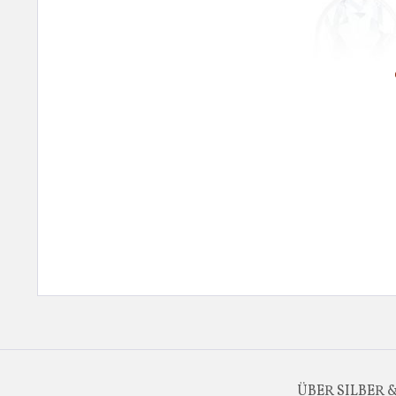
ÜBER SILBER 