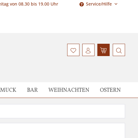
itag von 08.30 bis 19.00 Uhr
Service/Hilfe
HMUCK
BAR
WEIHNACHTEN
OSTERN