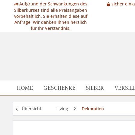
Aufgrund der Schwankungen des
sicher eink
Silberkurses sind alle Preisangaben
vorbehaltlich. Sie erhalten diese auf
Anfrage. Wir danken Ihnen herzlich
für Ihr Verständnis.
HOME
GESCHENKE
SILBER
VERSIL
Übersicht
Living
Dekoration