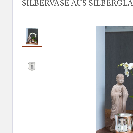
SILBERVASE AUS SILBERGLA