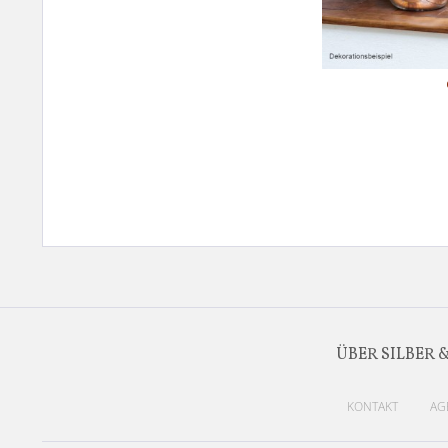
ÜBER SILBER 
KONTAKT
AG