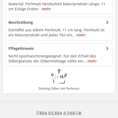
Material: Perlmutt Handarbeit Naturprodukt Länge: 11
cm Eckige Enden
mehr
Beschreibung
Eierlöffel aus edlem Perlmutt, 11 cm lang. Perlmutt ist
ein Naturprodukt und jedes Teil ein...
mehr
Pflegehinweis
Nicht spülmaschinengeeignet. Für den Erhalt des
Silberglanzes der Silbermontage sollte ein...
mehr
Sterling Silber mit Perlmutt
ÜBER SILBER & DEKOR