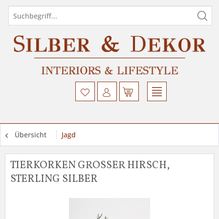
Übersicht
Jagd
TIERKORKEN GROSSER HIRSCH, S
TERLING SILBER