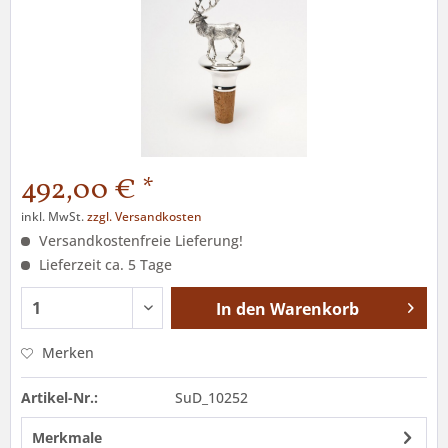
492,00 € *
inkl. MwSt.
zzgl. Versandkosten
Versandkostenfreie Lieferung!
Lieferzeit ca. 5 Tage
In den
Warenkorb
Merken
Artikel-Nr.:
SuD_10252
Merkmale