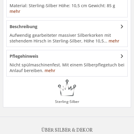
Material: Sterling-Silber Höhe: 10,5 cm Gewicht: 85 g
mehr
Beschreibung
Aufwendig gearbeiteter massiver Silberkorken mit
stehendem Hirsch in Sterling-Silber, Höhe 10,5...
mehr
Pflegehinweis
Nicht spülmaschinenfest. Mit einem Silberpflegetuch bei
Anlauf bereiben.
mehr
Sterling-Silber
ÜBER SILBER & DEKOR