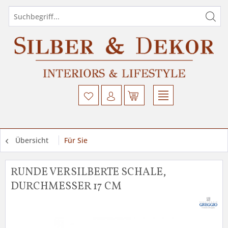
Übersicht
Für Sie
RUNDE VERSILBERTE SCHALE,
DURCHMESSER 17 CM