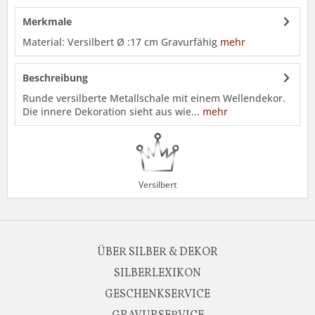
Merkmale
Material: Versilbert Ø :17 cm Gravurfähig
mehr
Beschreibung
Runde versilberte Metallschale mit einem Wellendekor.
Die innere Dekoration sieht aus wie...
mehr
Versilbert
ÜBER SILBER & DEKOR
SILBERLEXIKON
GESCHENKSERVICE