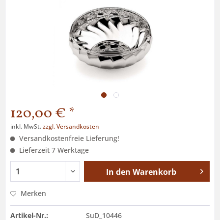
120,00 € *
inkl. MwSt.
zzgl. Versandkosten
Versandkostenfreie Lieferung!
Lieferzeit 7 Werktage
In den
Warenkorb
Merken
Artikel-Nr.:
SuD_10446