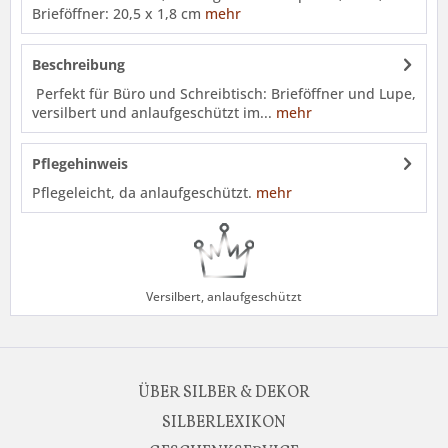
Brieföffner: 20,5 x 1,8 cm
mehr
Beschreibung
Perfekt für Büro und Schreibtisch: Brieföffner und Lupe,
versilbert und anlaufgeschützt im...
mehr
Pflegehinweis
Pflegeleicht, da anlaufgeschützt.
mehr
Versilbert, anlaufgeschützt
ÜBER SILBER & DEKOR
SILBERLEXIKON