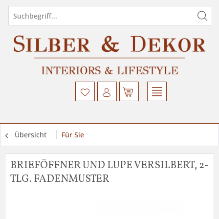
Übersicht
Für Sie
BRIEFÖFFNER UND LUPE VERSILBERT, 2-
TLG. FADENMUSTER