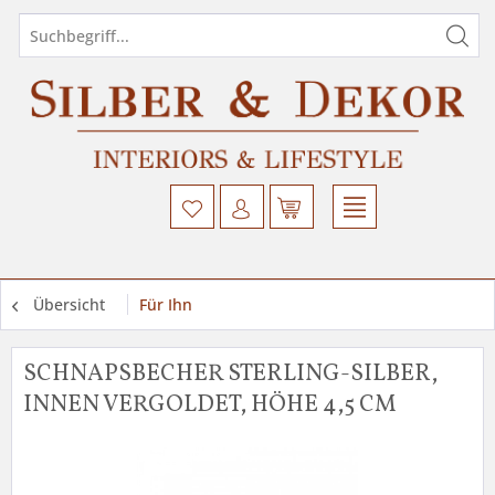
Übersicht
Für Ihn
SCHNAPSBECHER STERLING-SILBER,
INNEN VERGOLDET, HÖHE 4,5 CM