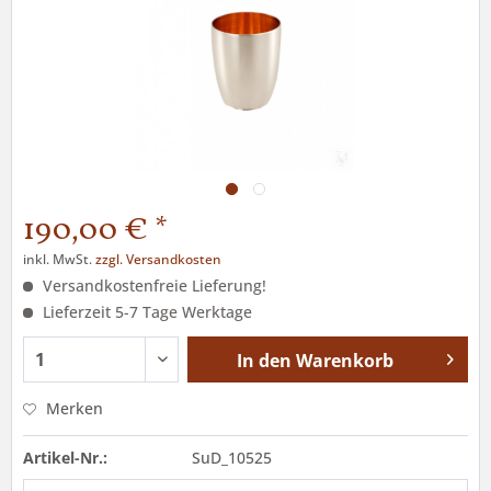
190,00 € *
inkl. MwSt.
zzgl. Versandkosten
Versandkostenfreie Lieferung!
Lieferzeit 5-7 Tage Werktage
In den
Warenkorb
Merken
Artikel-Nr.:
SuD_10525