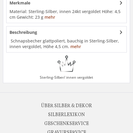
Merkmale
Material: Sterling-Silber, innen 24kt vergoldet Höhe: 4,5
cm Gewicht: 23 g
mehr
Beschreibung
Schnapsbecher glattpoliert, bauchig in Sterling-Silber,
innen vergoldet, Höhe 4,5 cm.
mehr
Sterling-Silber/ innen vergoldet
ÜBER SILBER & DEKOR
SILBERLEXIKON
GESCHENKSERVICE
GRAVURSERVICE