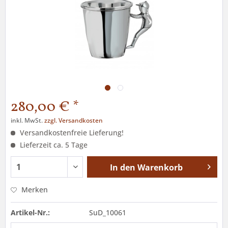
280,00 € *
inkl. MwSt.
zzgl. Versandkosten
Versandkostenfreie Lieferung!
Lieferzeit ca. 5 Tage
In den
Warenkorb
Merken
Artikel-Nr.:
SuD_10061