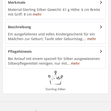
Merkmale
Material:Sterling Silber Gewicht: 61 g Höhe: 6 cm Breite
mit Griff: 8 cm
mehr
Beschreibung
Ein ausgefallenes und edles Kindergeschenk für ein
Mädchen zur Geburt, Taufe oder Geburtstag....
mehr
Pflegehinweis
Bei Anlauf mit einem speziell für Silber ausgewiesenen
Silberpflegemittel reinigen, nur mit...
mehr
Sterling-Silber