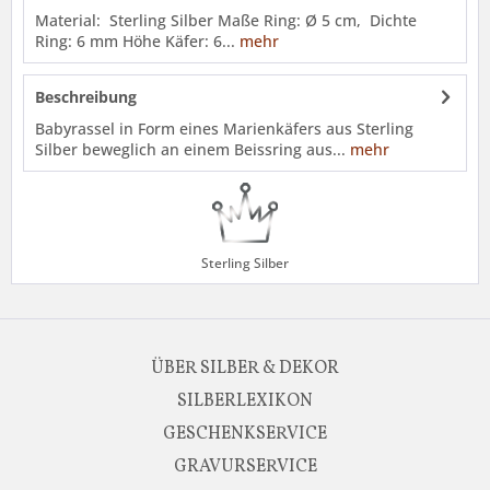
Material: Sterling Silber Maße Ring: Ø 5 cm, Dichte
Ring: 6 mm Höhe Käfer: 6...
mehr
Beschreibung
Babyrassel in Form eines Marienkäfers aus Sterling
Silber beweglich an einem Beissring aus...
mehr
Sterling Silber
ÜBER SILBER & DEKOR
SILBERLEXIKON
GESCHENKSERVICE
GRAVURSERVICE