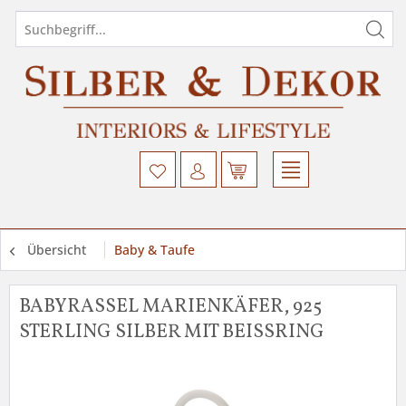
Übersicht
Baby & Taufe
BABYRASSEL MARIENKÄFER, 925
STERLING SILBER MIT BEISSRING