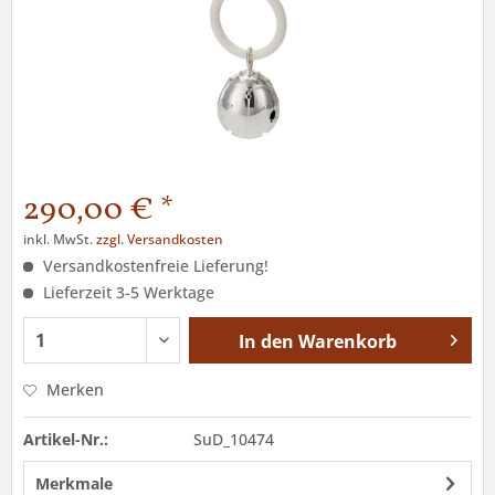
290,00 € *
inkl. MwSt.
zzgl. Versandkosten
Versandkostenfreie Lieferung!
Lieferzeit 3-5 Werktage
In den
Warenkorb
Merken
Artikel-Nr.:
SuD_10474
Merkmale